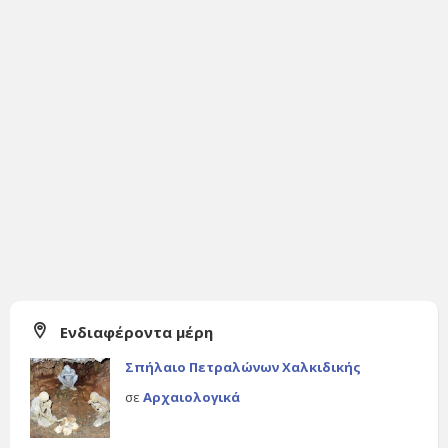
Ενδιαφέροντα μέρη
Σπήλαιο Πετραλώνων Χαλκιδικής
σε
Αρχαιολογικά