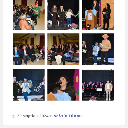
29 Μαρτίου, 2024
in
Δελτία Τύπου