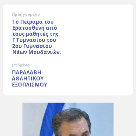
Προηγούμενο
Το Πείραμα του
Ερατοσθένη από
τους μαθητές της
Γ΄ Γυμνασίου του
2ου Γυμνασίου
Νέων Μουδανιών.
Επόμενο
ΠΑΡΑΛΑΒΗ
ΑΘΛΗΤΙΚΟΥ
ΕΞΟΠΛΙΣΜΟΥ