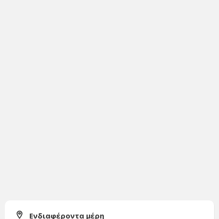
Ενδιαφέροντα μέρη