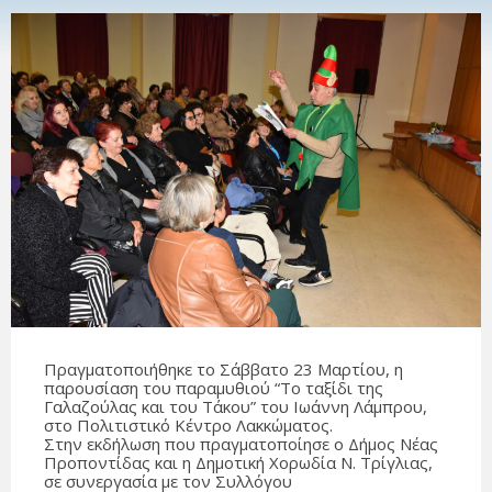
Πραγματοποιήθηκε το Σάββατο 23 Μαρτίου, η
παρουσίαση του παραμυθιού “Το ταξίδι της
Γαλαζούλας και του Τάκου” του Ιωάννη Λάμπρου,
στο Πολιτιστικό Κέντρο Λακκώματος.
Στην εκδήλωση που πραγματοποίησε ο Δήμος Νέας
Προποντίδας και η Δημοτική Χορωδία Ν. Τρίγλιας,
σε συνεργασία με τον Συλλόγου