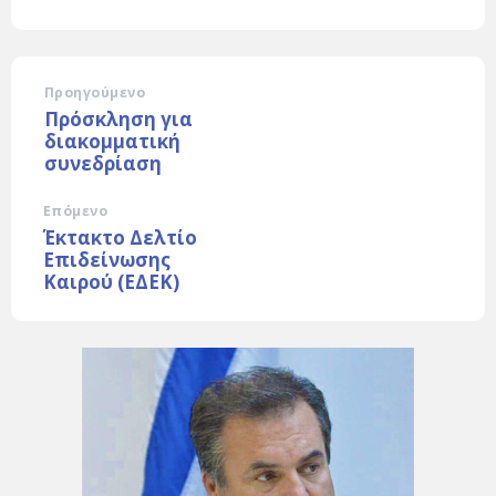
Προηγούμενο
Πρόσκληση για
διακομματική
συνεδρίαση
Επόμενο
Έκτακτο Δελτίο
Επιδείνωσης
Καιρού (ΕΔΕΚ)