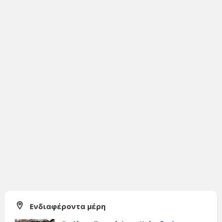
Ενδιαφέροντα μέρη