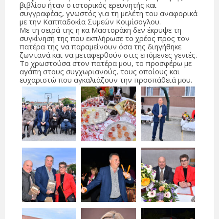
βιβλίου ήταν ο ιστορικός ερευνητής και
συγγραφέας, γνωστός για τη μελέτη του αναφορικά
με την Καππαδοκία Συμεών Κοιμίσογλου.
Με τη σειρά της η κα Μαστοράκη δεν έκρυψε τη
συγκίνησή της που εκπλήρωσε το χρέος προς τον
πατέρα της να παραμείνουν όσα της διηγήθηκε
ζωντανά και να μεταφερθούν στις επόμενες γενιές.
Το χρωστούσα στον πατέρα μου, το προσφέρω με
αγάπη στους συγχωριανούς, τους οποίους και
ευχαριστώ που αγκαλιάζουν την προσπάθειά μου.