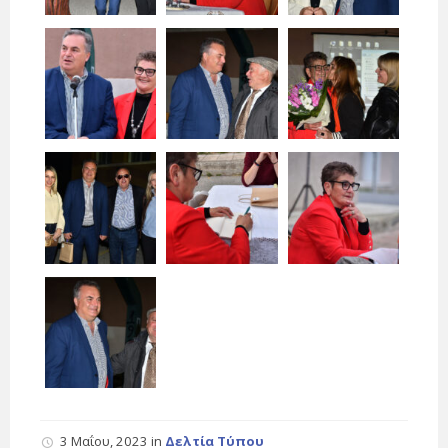
3 Μαΐου, 2023
in
Δελτία Τύπου