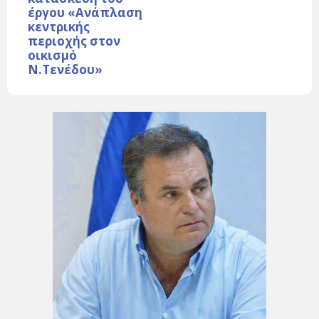
έργου «Ανάπλαση
κεντρικής
περιοχής στον
οικισμό
Ν.Τενέδου»