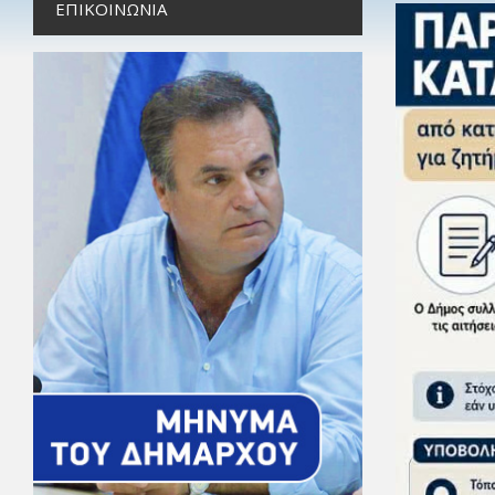
ΕΠΙΚΟΙΝΩΝΊΑ