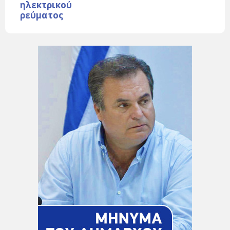
ηλεκτρικού
ρεύματος