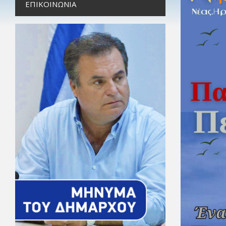
ΕΠΙΚΟΙΝΩΝΊΑ