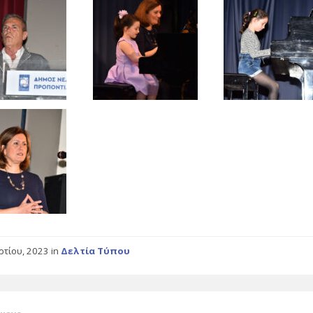
ρτίου, 2023
in
Δελτία Τύπου