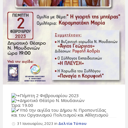
Πέμπτη 2 Φεβρουαρίου 2023
Δημοτικό Θέατρο Ν. Μουδανιών
Ώρα: 19.00
Υπό την αιγίδα του Δήμου Ν. Προποντίδας
και του Οργανισμού Πολιτισμού και Αθλητισμού
31 Ιανουαρίου, 2023
in
Δελτία Τύπου