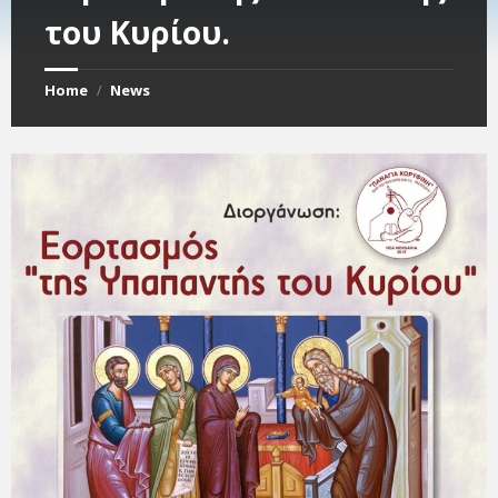
του Κυρίου.
Home
News
/