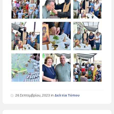
26 Σεπτεμβρίου, 2023
in
Δελτία Τύπου