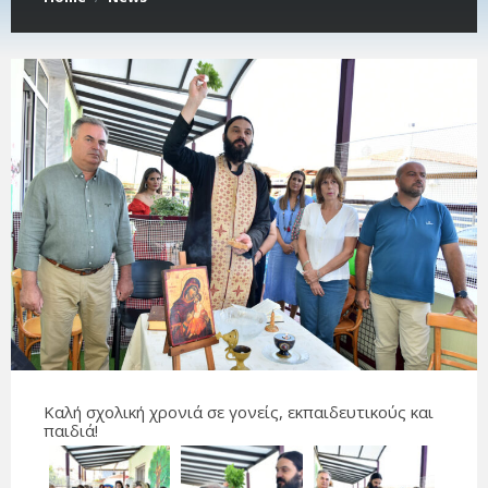
Καλή σχολική χρονιά σε γονείς, εκπαιδευτικούς και
παιδιά!