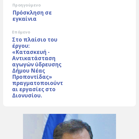
Προηγούμενο
Πρόσκληση σε
εγκαίνια
Επόμενο
Στο πλαίσιο του
έργου:
«Κατασκευή -
Αντικατάσταση
αγωγών ύδρευσης
Δήμου Νέας
Προποντίδας»
πραγματοποιούντ
αι εργασίες στο
Διονυσίου.