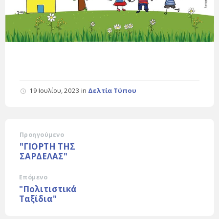
19 Ιουλίου, 2023
in
Δελτία Τύπου
Προηγούμενο
"ΓΙΟΡΤΗ ΤΗΣ
ΣΑΡΔΕΛΑΣ"
Επόμενο
"Πολιτιστικά
Ταξίδια"