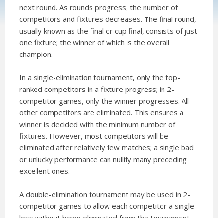
next round. As rounds progress, the number of
competitors and fixtures decreases. The final round,
usually known as the final or cup final, consists of just
one fixture; the winner of which is the overall
champion.
In a single-elimination tournament, only the top-
ranked competitors in a fixture progress; in 2-
competitor games, only the winner progresses. All
other competitors are eliminated. This ensures a
winner is decided with the minimum number of
fixtures. However, most competitors will be
eliminated after relatively few matches; a single bad
or unlucky performance can nullify many preceding
excellent ones.
A double-elimination tournament may be used in 2-
competitor games to allow each competitor a single
loss without being eliminated from the tournament.