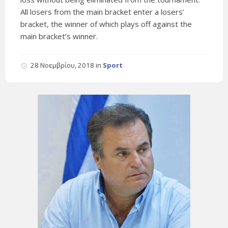
All losers from the main bracket enter a losers’
bracket, the winner of which plays off against the
main bracket’s winner.
28 Νοεμβρίου, 2018
in
Sport