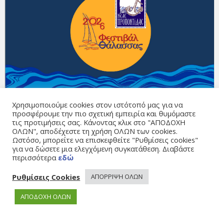
Χρησιμοποιούμε cookies στον ιστότοπό μας για να
προσφέρουμε την πιο σχετική εμπειρία και θυμόμαστε
τις προτιμήσεις σας. Κάνοντας κλικ στο "ΑΠΟΔΟΧΗ
ΟΛΩΝ", αποδέχεστε τη χρήση ΟΛΩΝ των cookies.
Ωστόσο, μπορείτε να επισκεφθείτε "Ρυθμίσεις cookies"
για να δώσετε μια ελεγχόμενη συγκατάθεση. Διαβάστε
περισσότερα
εδώ
Ρυθμίσεις Cookies
ΑΠΟΡΡΙΨΗ ΟΛΩΝ
ΑΠΟΔΟΧΗ ΟΛΩΝ