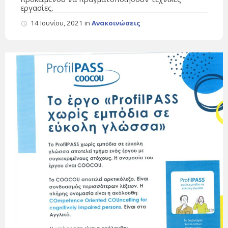
εργασίες.
14 Ιουνίου, 2021
in
Ανακοινώσεις