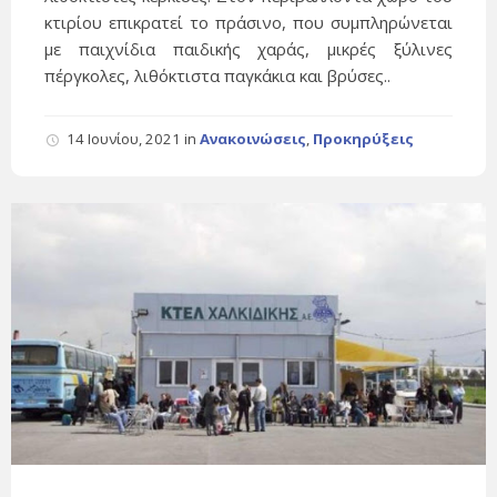
κτιρίου επικρατεί το πράσινο, που συμπληρώνεται
με παιχνίδια παιδικής χαράς, μικρές ξύλινες
πέργκολες, λιθόκτιστα παγκάκια και βρύσες..
14 Ιουνίου, 2021
in
Ανακοινώσεις
,
Προκηρύξεις