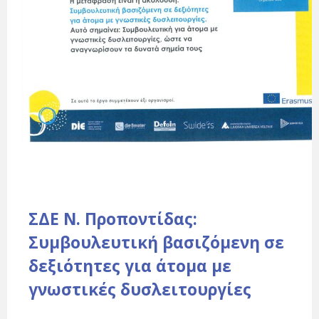
ΣΔΕ Ν. Προποντίδας:
Συμβουλευτική βασιζόμενη σε
δεξιότητες για άτομα με
γνωστικές δυσλειτουργίες