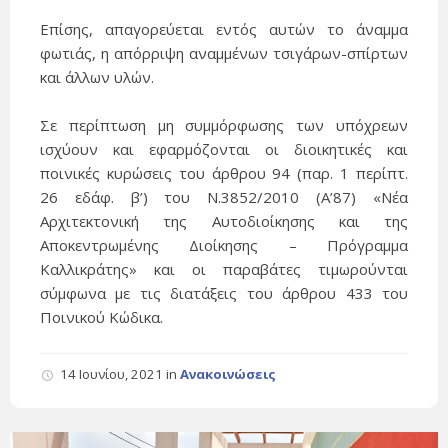
Επίσης, απαγορεύεται εντός αυτών το άναμμα
φωτιάς, η απόρριψη αναμμένων τσιγάρων-σπίρτων
και άλλων υλών.
Σε περίπτωση μη συμμόρφωσης των υπόχρεων
ισχύουν και εφαρμόζονται οι διοικητικές και
ποινικές κυρώσεις του άρθρου 94 (παρ. 1 περίπτ.
26 εδάφ. β’) του Ν.3852/2010 (Α’87) «Νέα
Αρχιτεκτονική της Αυτοδιοίκησης και της
Αποκεντρωμένης Διοίκησης – Πρόγραμμα
Καλλικράτης» και οι παραβάτες τιμωρούνται
σύμφωνα με τις διατάξεις του άρθρου 433 του
Ποινικού Κώδικα.
14 Ιουνίου, 2021
in
Ανακοινώσεις