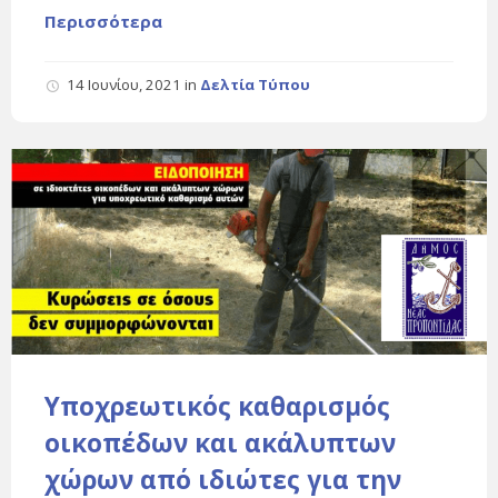
Περισσότερα
14 Ιουνίου, 2021
in
Δελτία Τύπου
Υποχρεωτικός καθαρισμός
οικοπέδων και ακάλυπτων
χώρων από ιδιώτες για την