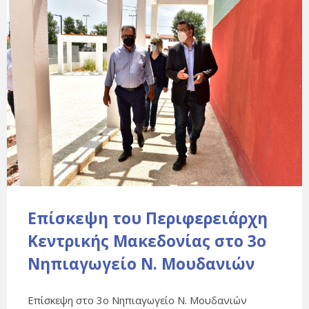
Επίσκεψη του Περιφερειάρχη
Κεντρικής Μακεδονίας στο 3ο
Νηπιαγωγείο N. Μουδανιών
Επίσκεψη στο 3ο Νηπιαγωγείο N. Μουδανιών