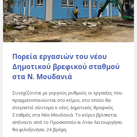
Πορεία εργασιών του νέου
Δημοτικού βρεφικού σταθμού
στα Ν. Μουδανιά
Συνεχίζονται με γοργούς ρυθμούς οι εργασίες που
πραγματοποιούνται στο κτίριο, στο οποίο θα
στεγαστεί σύντομα ο νέος Δημοτικός Βρεφικός
Σταθμός στα Νέα Μουδανιά. Το κτίριο βρίσκεται
απέναντι από το Προσκοπείο κι όταν λειτουργήσει
θα φιλοξενήσει 24 βρέφη.