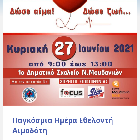
Παγκόσμια Ημέρα Εθελοντή
Αιμοδότη