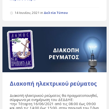
14 Ιουνίου, 2021
in
Δελτία Τύπου
Διακοπή ηλεκτρικού ρεύματος
Διακοπή ηλεκτρικού ρεύματος θα πραγματοποιηθεί,
σύμφωνα με ενημέρωση του ΔΕΔΔΗΕ:
•την Τέταρτη 16/06/2021 από τις 08:00 έως 09:00
και από τις 14:00 έως 15:00, στην περιοχή του Σάνη