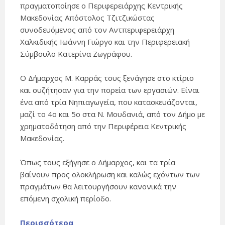
πραγματοποίησε ο Περιφερειάρχης Κεντρικής
Μακεδονίας Απόστολος Τζιτζικώστας
συνοδευόμενος από τον Αντπεριφερειάρχη
Χαλκιδικής Ιωάννη Γιώργο και την Περιφερειακή
Σύμβουλο Κατερίνα Ζωγράφου.
Ο Δήμαρχος Μ. Καρράς τους ξενάγησε στο κτίριο
και συζήτησαν για την πορεία των εργασιών. Είναι
ένα από τρία Νηπιαγωγεία, που κατασκευάζονται,
μαζί το 4ο και 5ο στα Ν. Μουδανιά, από τον Δήμο με
χρηματοδότηση από την Περιφέρεια Κεντρικής
Μακεδονίας.
Όπως τους εξήγησε ο Δήμαρχος, και τα τρία
βαίνουν προς ολοκλήρωση και καλώς εχόντων των
πραγμάτων θα λειτουργήσουν κανονικά την
επόμενη σχολική περίοδο.
Περισσότερα