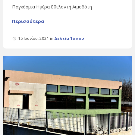
Παγκόσμια Ημέρα Εθελοντή Αιμοδότη
Περισσότερα
15 Ιουνίου, 2021
in
Δελτία Τύπου