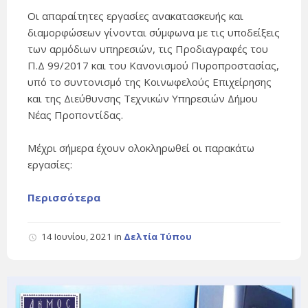
Οι απαραίτητες εργασίες ανακατασκευής και
διαμορφώσεων γίνονται σύμφωνα με τις υποδείξεις
των αρμόδιων υπηρεσιών, τις Προδιαγραφές του
Π.Δ 99/2017 και του Κανονισμού Πυροπροστασίας,
υπό το συντονισμό της Κοινωφελούς Επιχείρησης
και της Διεύθυνσης Τεχνικών Υπηρεσιών Δήμου
Νέας Προποντίδας.
Μέχρι σήμερα έχουν ολοκληρωθεί οι παρακάτω
εργασίες:
Περισσότερα
14 Ιουνίου, 2021
in
Δελτία Τύπου