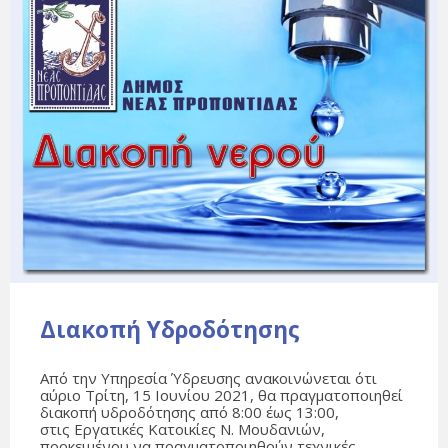
Διακοπή Υδροδότησης
Από την Υπηρεσία Ύδρευσης ανακοινώνεται ότι
αύριο Τρίτη, 15 Ιουνίου 2021, θα πραγματοποιηθεί
διακοπή υδροδότησης από 8:00 έως 13:00,
στις Εργατικές Κατοικίες Ν. Μουδανιών,
προκειμένου να πραγματοποιηθούν τεχνικές