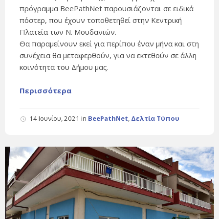
πρόγραμμα BeePathNet παρουσιάζονται σε ειδικά
πόστερ, που έχουν τοποθετηθεί στην Κεντρική
Πλατεία των Ν. Μουδανιών.
Θα παραμείνουν εκεί για περίπου έναν μήνα και στη
συνέχεια θα μεταφερθούν, για να εκτεθούν σε άλλη
κοινότητα του Δήμου μας.
Περισσότερα
14 Ιουνίου, 2021
in
BeePathNet
,
Δελτία Τύπου