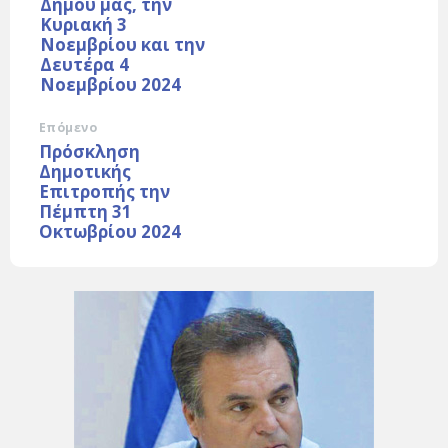
Δήμου μας, την
Κυριακή 3
Νοεμβρίου και την
Δευτέρα 4
Νοεμβρίου 2024
Επόμενο
Πρόσκληση
Δημοτικής
Επιτροπής την
Πέμπτη 31
Οκτωβρίου 2024