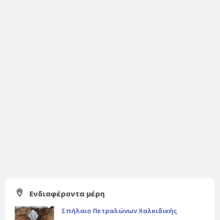
Ενδιαφέροντα μέρη
Σπήλαιο Πετραλώνων Χαλκιδικής