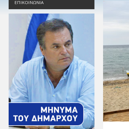
ΕΠΙΚΟΙΝΩΝΊΑ