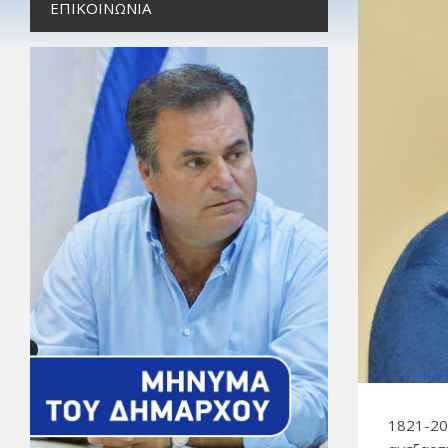
ΕΠΙΚΟΙΝΩΝΊΑ
1821-20