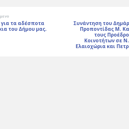
μενο
 για τα αδέσποτα
Συνάντηση του Δημάρ
ια του Δήμου μας.
Προποντίδας Μ. Κα
τους Προέδρο
Κοινοτήτων σε Ν
Ελαιοχώρια και Πετ