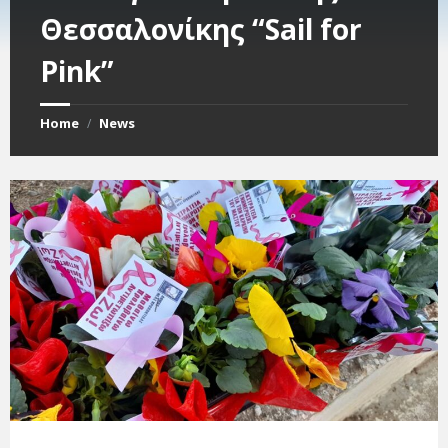
Θεσσαλονίκης “Sail for
Pink”
Home
News
/