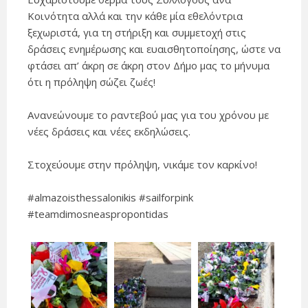
Κοινότητα αλλά και την κάθε μία εθελόντρια
ξεχωριστά, για τη στήριξη και συμμετοχή στις
δράσεις ενημέρωσης και ευαισθητοποίησης, ώστε να
φτάσει απ’ άκρη σε άκρη στον Δήμο μας το μήνυμα
ότι η πρόληψη σώζει ζωές!
Ανανεώνουμε το ραντεβού μας για του χρόνου με
νέες δράσεις και νέες εκδηλώσεις.
Στοχεύουμε στην πρόληψη, νικάμε τον καρκίνο!
#almazoisthessalonikis #sailforpink
#teamdimosneaspropontidas