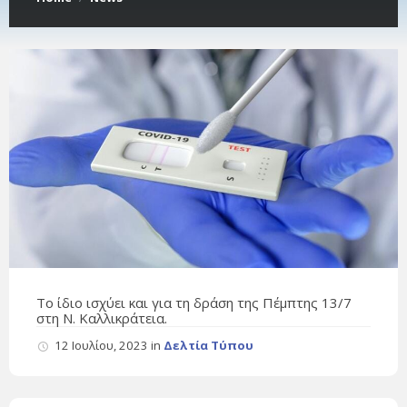
Το ίδιο ισχύει και για τη δράση της Πέμπτης 13/7
στη Ν. Καλλικράτεια.
12 Ιουλίου, 2023
in
Δελτία Τύπου