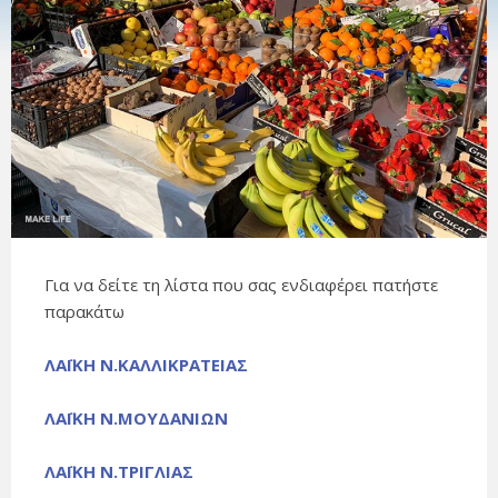
Για να δείτε τη λίστα που σας ενδιαφέρει πατήστε
παρακάτω
ΛΑΪΚΗ Ν.ΚΑΛΛΙΚΡΑΤΕΙΑΣ
ΛΑΪΚΗ Ν.ΜΟΥΔΑΝΙΩΝ
ΛΑΪΚΗ Ν.ΤΡΙΓΛΙΑΣ