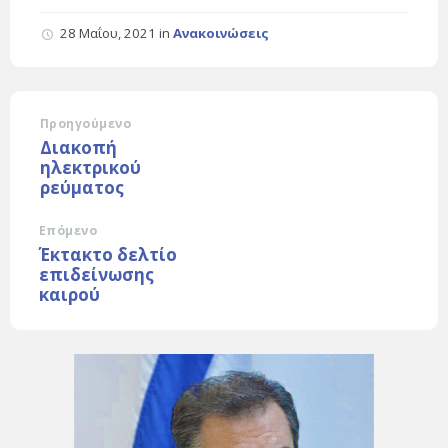
28 Μαΐου, 2021
in
Ανακοινώσεις
Προηγούμενο
Διακοπή
ηλεκτρικού
ρεύματος
Επόμενο
Έκτακτο δελτίο
επιδείνωσης
καιρού