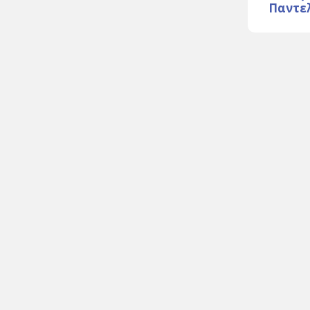
Παντε