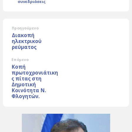
συνεδριάσεις
Προηγούμενο
Διακοπή
ηλεκτρικού
ρεύματος
Επόμενο
Κοπή
πρωτοχρονιάτικη
ς πίτας στη
Δημοτική
Κοινότητα Ν.
Φλογητών.