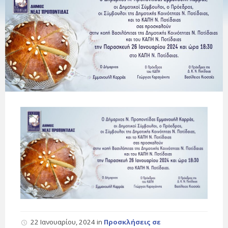
22 Ιανουαρίου, 2024
in
Προσκλήσεις σε