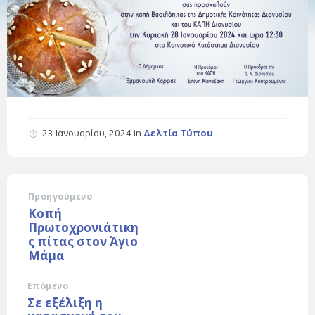
23 Ιανουαρίου, 2024
in
Δελτία Τύπου
Προηγούμενο
Κοπή
Πρωτοχρονιάτικη
ς πίτας στον Άγιο
Μάμα
Επόμενο
Σε εξέλιξη η