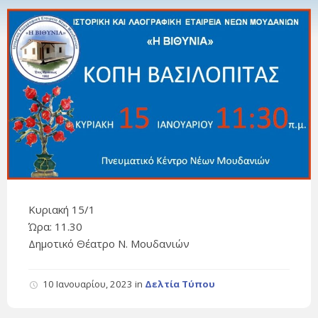
Κυριακή 15/1
Ώρα: 11.30
Δημοτικό Θέατρο Ν. Μουδανιών
10 Ιανουαρίου, 2023
in
Δελτία Τύπου