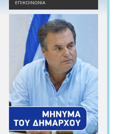
ΕΠΙΚΟΙΝΩΝΊΑ