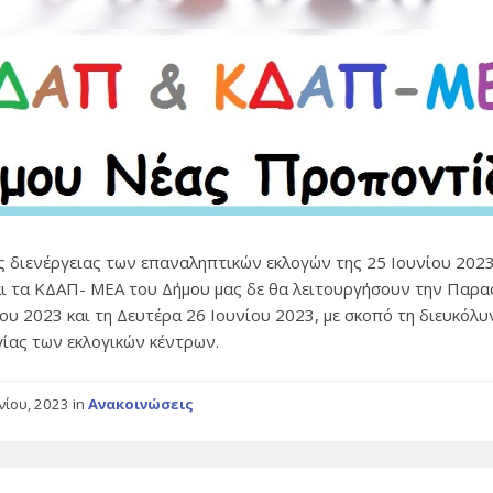
ς διενέργειας των επαναληπτικών εκλογών της 25 Ιουνίου 2023
ι τα ΚΔΑΠ- ΜΕΑ του Δήμου μας δε θα λειτουργήσουν την Παρα
ίου 2023 και τη Δευτέρα 26 Ιουνίου 2023, με σκοπό τη διευκόλυ
γίας των εκλογικών κέντρων.
υνίου, 2023
in
Ανακοινώσεις