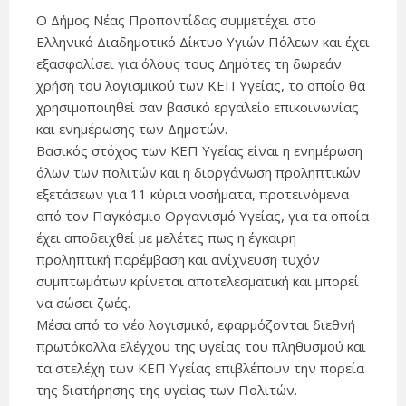
Ο Δήμος Νέας Προποντίδας συμμετέχει στο
Ελληνικό Διαδημοτικό Δίκτυο Υγιών Πόλεων και έχει
εξασφαλίσει για όλους τους Δημότες τη δωρεάν
χρήση του λογισμικού των ΚΕΠ Υγείας, το οποίο θα
χρησιμοποιηθεί σαν βασικό εργαλείο επικοινωνίας
και ενημέρωσης των Δημοτών.
Βασικός στόχος των ΚΕΠ Υγείας είναι η ενημέρωση
όλων των πολιτών και η διοργάνωση προληπτικών
εξετάσεων για 11 κύρια νοσήματα, προτεινόμενα
από τον Παγκόσμιο Οργανισμό Υγείας, για τα οποία
έχει αποδειχθεί με μελέτες πως η έγκαιρη
προληπτική παρέμβαση και ανίχνευση τυχόν
συμπτωμάτων κρίνεται αποτελεσματική και μπορεί
να σώσει ζωές.
Μέσα από το νέο λογισμικό, εφαρμόζονται διεθνή
πρωτόκολλα ελέγχου της υγείας του πληθυσμού και
τα στελέχη των ΚΕΠ Υγείας επιβλέπουν την πορεία
της διατήρησης της υγείας των Πολιτών.