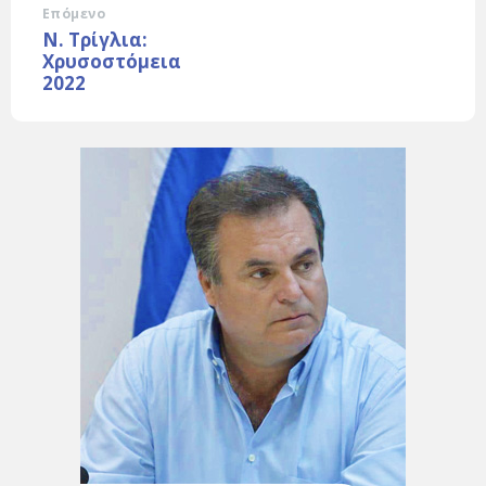
Επόμενο
Ν. Τρίγλια:
Χρυσοστόμεια
2022