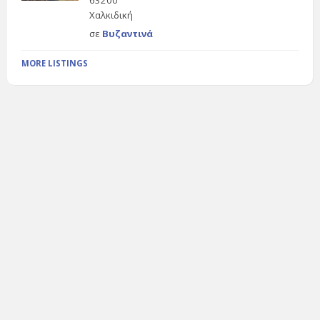
63200
Χαλκιδική
σε
Βυζαντινά
MORE LISTINGS