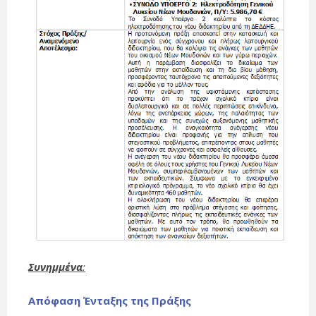
Συνημμένα
:
Απόφαση Ένταξης της Πράξης