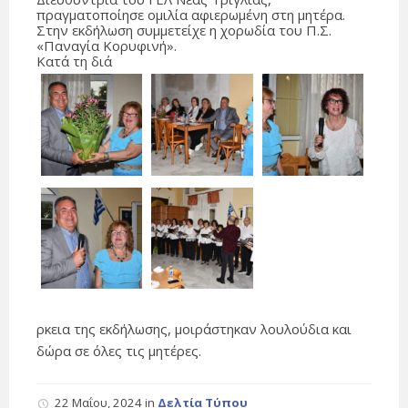
πραγματοποίησε ομιλία αφιερωμένη στη μητέρα.
Στην εκδήλωση συμμετείχε η χορωδία του Π.Σ.
«Παναγία Κορυφινή».
Κατά τη διά
ρκεια της εκδήλωσης, μοιράστηκαν λουλούδια και
δώρα σε όλες τις μητέρες.
22 Μαΐου, 2024
in
Δελτία Τύπου