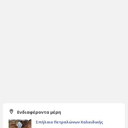
Ενδιαφέροντα μέρη
Σπήλαιο Πετραλώνων Χαλκιδικής