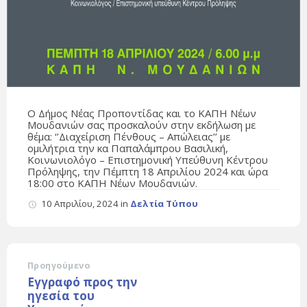
Ο Δήμος Νέας Προποντίδας και το ΚΑΠΗ Νέων
Μουδανιών σας προσκαλούν στην εκδήλωση με
θέμα: ‘’Διαχείριση Πένθους – Απώλειας’’ με
ομιλήτρια την κα Παπαλάμπρου Βασιλική,
Κοινωνιολόγο – Επιστημονική Υπεύθυνη Κέντρου
Πρόληψης, την Πέμπτη 18 Απριλίου 2024 και ώρα
18:00 στο ΚΑΠΗ Νέων Μουδανιών.
10 Απριλίου, 2024
in
Δελτία Τύπου
Προηγούμενο
Εγγραφό προς την
ηγεσία του