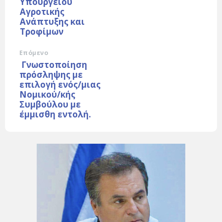
Υπουργείου
Αγροτικής
Ανάπτυξης και
Τροφίμων
Επόμενο
Γνωστοποίηση
πρόσληψης με
επιλογή ενός/μιας
Νομικού/κής
Συμβούλου με
έμμισθη εντολή.