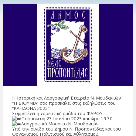
Η Ιστορική και Λαογραφική Εταιρεία Ν. Μουδανιών
“Η ΒΙΘΥΝΙΑ” σας προσκαλεί στις εκδηλώσεις του
“ΚΛΗΔΟΝΑ 2023”.
Συμμετέχει η χορευτική ομάδα του ΦΑΡΟΥ.
Παρασκευή 23 Ιουνίου 2023 και ώρα 19.30
Λαογραφικό Μουσείο Ν. Μουδανιών
Υπό την αιγίδα του Δήμου Ν. Προποντίδας και του
Οργανισμού Πολιτισμού και Αθλητισμού.