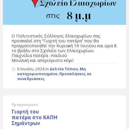
Ο Πολιτιστικός Σύλλογος Ελαιοχωρίων σας
προσκαλεί στη “Γιορτή του πατέρα” που θα
πραγματοποιηθεί την Κυριακή 16 Ιουνίου και ώρα 8
το βράδυ στο Σχολείο των Ελαιοχωρίων.
Παιχνίδια πατέρα -παιδιού
Μουσική και απεριόριστο κέφι!
6 Ιουνίου, 2024
in
Δελτία Τύπου
,
Μη
κατηγοριοποιημένο
,
Προσκλήσεις σε
συνεδριάσεις
Προηγούμενο
Γιορτή του
πατέρα στο ΚΑΠΗ
Σημάντρων