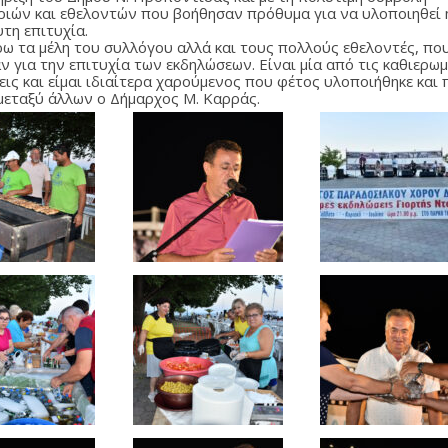
ριών και εθελοντών που βοήθησαν πρόθυμα για να υλοποιηθεί 
τη επιτυχία.
ρω τα μέλη του συλλόγου αλλά και τους πολλούς εθελοντές, πο
ν για την επιτυχία των εκδηλώσεων. Είναι μία από τις καθιερω
ις και είμαι ιδιαίτερα χαρούμενος που φέτος υλοποιήθηκε και 
μεταξύ άλλων ο Δήμαρχος Μ. Καρράς.