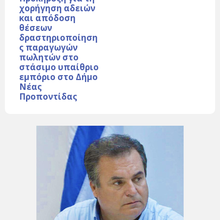
χορήγηση αδειών
και απόδοση
θέσεων
δραστηριοποίηση
ς παραγωγών
πωλητών στο
στάσιμο υπαίθριο
εμπόριο στο Δήμο
Νέας
Προποντίδας