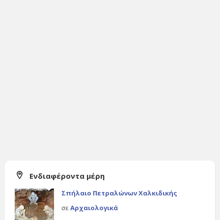
Ενδιαφέροντα μέρη
Σπήλαιο Πετραλώνων Χαλκιδικής
σε
Αρχαιολογικά