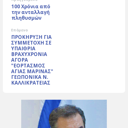
100 Xρόνια από
την ανταλλαγή
πληθυσμών
Επόμενο
ΠΡΟΚΗΡΥΞΗ ΓΙΑ
ΣΥΜΜΕΤΟΧΗ ΣΕ
ΥΠΑΙΘΡΙΑ
ΒΡΑΧΥΧΡΟΝΙΑ
ΑΓΟΡΑ
"ΕΟΡΤΑΣΜΟΣ
ΑΓΙΑΣ ΜΑΡΙΝΑΣ"
ΓΕΩΠΟΝΙΚΑ Ν.
ΚΑΛΛΙΚΡΑΤΕΙΑΣ