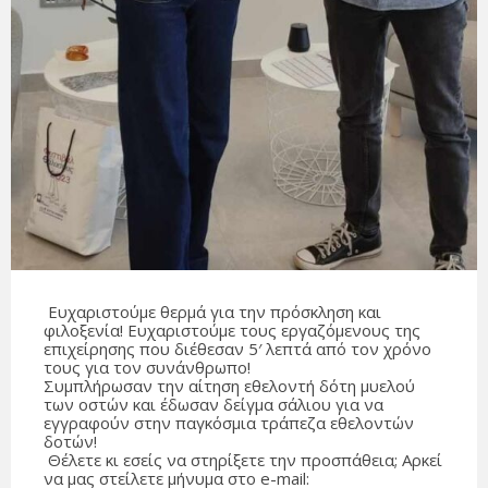
Ευχαριστούμε θερμά για την πρόσκληση και
φιλοξενία! Ευχαριστούμε τους εργαζόμενους της
επιχείρησης που διέθεσαν 5′ λεπτά από τον χρόνο
τους για τον συνάνθρωπο!
Συμπλήρωσαν την αίτηση εθελοντή δότη μυελού
των οστών και έδωσαν δείγμα σάλιου για να
εγγραφούν στην παγκόσμια τράπεζα εθελοντών
δοτών!
Θέλετε κι εσείς να στηρίξετε την προσπάθεια; Αρκεί
να μας στείλετε μήνυμα στο e-mail: