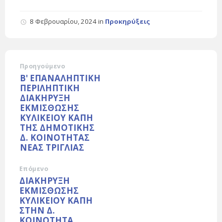
8 Φεβρουαρίου, 2024
in
Προκηρύξεις
Προηγούμενο
Β' ΕΠΑΝΑΛΗΠΤΙΚΗ
ΠΕΡΙΛΗΠΤΙΚΗ
ΔΙΑΚΗΡΥΞΗ
ΕΚΜΙΣΘΩΣΗΣ
ΚΥΛΙΚΕΙΟΥ ΚΑΠΗ
ΤΗΣ ΔΗΜΟΤΙΚΗΣ
Δ. ΚΟΙΝΟΤΗΤΑΣ
ΝΕΑΣ ΤΡΙΓΛΙΑΣ
Επόμενο
ΔΙΑΚΗΡΥΞΗ
ΕΚΜΙΣΘΩΣΗΣ
ΚΥΛΙΚΕΙΟΥ ΚΑΠΗ
ΣΤΗΝ Δ.
ΚΟΙΝΟΤΗΤΑ