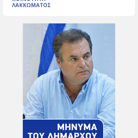
ΛΑΚΚΩΜΑΤΟΣ