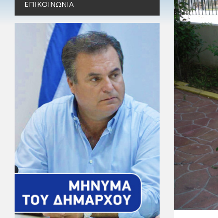
ΕΠΙΚΟΙΝΩΝΊΑ