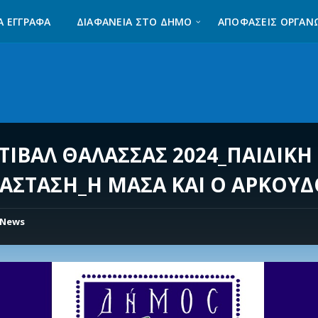
Α ΈΓΓΡΑΦΑ
ΔΙΑΦΆΝΕΙΑ ΣΤΟ ΔΉΜΟ
ΑΠΟΦΑΣΕΙΣ ΟΡΓΑΝ
ΤΙΒΑΛ ΘΑΛΑΣΣΑΣ 2024_ΠΑΙΔΙΚΗ
ΑΣΤΑΣΗ_Η ΜΑΣΑ ΚΑΙ Ο ΑΡΚΟΥΔ
News