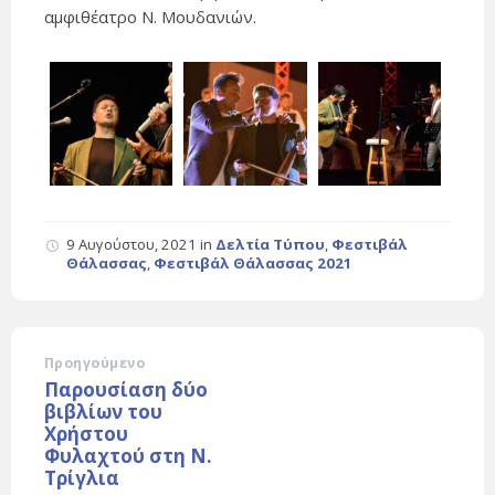
αμφιθέατρο Ν. Μουδανιών.
9 Αυγούστου, 2021
in
Δελτία Τύπου
,
Φεστιβάλ
Θάλασσας
,
Φεστιβάλ Θάλασσας 2021
Προηγούμενο
Παρουσίαση δύο
βιβλίων του
Χρήστου
Φυλαχτού στη Ν.
Τρίγλια