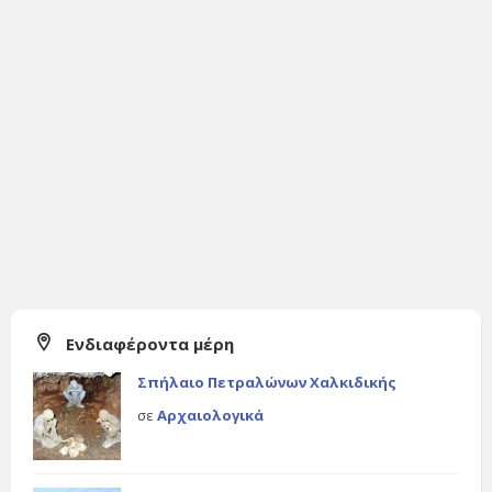
Ενδιαφέροντα μέρη
Σπήλαιο Πετραλώνων Χαλκιδικής
σε
Αρχαιολογικά