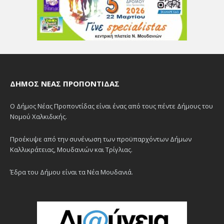
ΔΉΜΟΣ ΝΈΑΣ ΠΡΟΠΟΝΤΊΔΑΣ
Ο Δήμος Νέας Προποντίδας είναι ένας από τους πέντε Δήμους του
Νομού Χαλκιδικής.
Προέκυψε από την συνένωση των προϋπαρχόντων Δήμων
Καλλικράτειας, Μουδανιών και Τρίγλιας.
Έδρα του Δήμου είναι τα Νέα Μουδανιά.