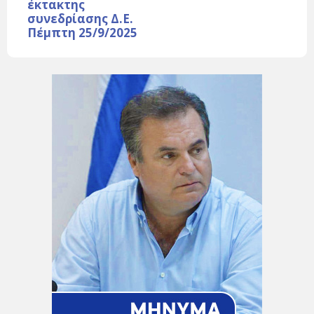
έκτακτης
συνεδρίασης Δ.Ε.
Πέμπτη 25/9/2025