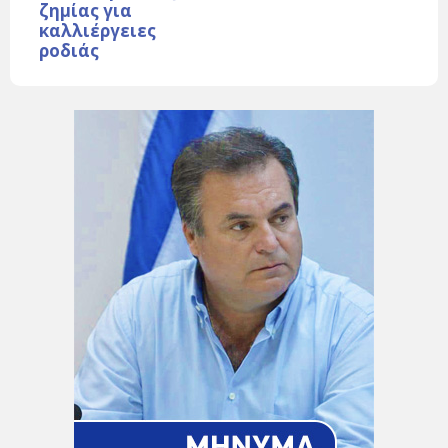
ζημίας για
καλλιέργειες
ροδιάς