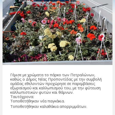
Γέμισε με χρώματα το πάρκο των Πετραλώνων,
καθώς ο Δήμος Νέας Προποντίδας με την συμβολή
ομάδας εθελοντών προχώρησε σε παρεμβάσεις
εξωραϊσμού και καλλωπισμού του, με την φύτευση
καλλωπιστικών φυτών και θάμνων.
Ταυτόχρονα:
Τοποθετήθηκαν νέα παγκάκια.
Τοποθετήθηκαν καλαθάκια απορριμμάτων.