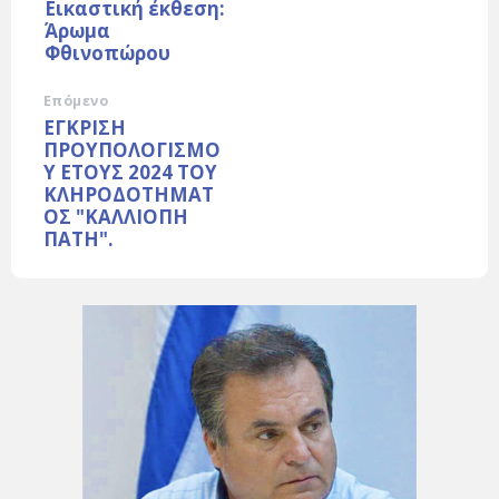
Εικαστική έκθεση:
Άρωμα
Φθινοπώρου
Επόμενο
ΕΓΚΡΙΣΗ
ΠΡΟΥΠΟΛΟΓΙΣΜΟ
Υ ΕΤΟΥΣ 2024 ΤΟΥ
ΚΛΗΡΟΔΟΤΗΜΑΤ
ΟΣ "ΚΑΛΛΙΟΠΗ
ΠΑΤΗ".