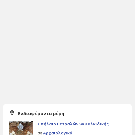
Ενδιαφέροντα μέρη
Σπήλαιο Πετραλώνων Χαλκιδικής
σε
Αρχαιολογικά