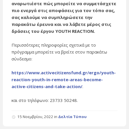
αναρωτιέστε πώς μπορείτε να συμμετάσχετε
πιο ενεργά στις αποφάσεις για τον τόπο σας,
σας καλούμε να συμπληρώσετε την
παρακάτω έρευνα και να λάβετε μέρος στις
δράσεις του έργου YOUTH REACTION.
Περισσότερες πληροφορίες σχετικά με το
πρόγραμμα μπορείτε να βρείτε στον παρακάτω
σύνδεσμο:
https://www.activecitizensfund.gr/ergo/youth-
reaction-youth-in-remote-areas-become-
active-citizens-and-take-action/
.
και στο τηλέφωνο: 23733 50248.
15 Νοεμβρίου, 2022
in
Δελτία Τύπου