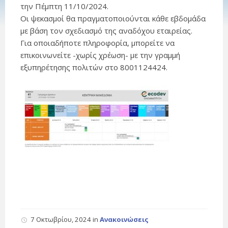
την Πέμπτη 11/10/2024.
Οι ψεκασμοί θα πραγματοποιούνται κάθε εβδομάδα
με βάση τον σχεδιασμό της αναδόχου εταιρείας.
Για οποιαδήποτε πληροφορία, μπορείτε να
επικοινωνείτε -χωρίς χρέωση- με την γραμμή
εξυπηρέτησης πολιτών στο 8001124424.
7 Οκτωβρίου, 2024
in
Ανακοινώσεις