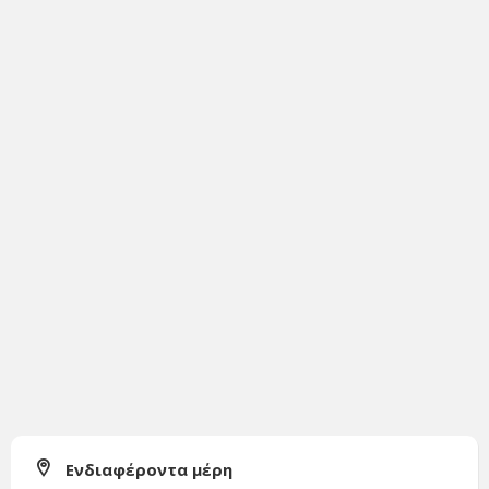
Ενδιαφέροντα μέρη