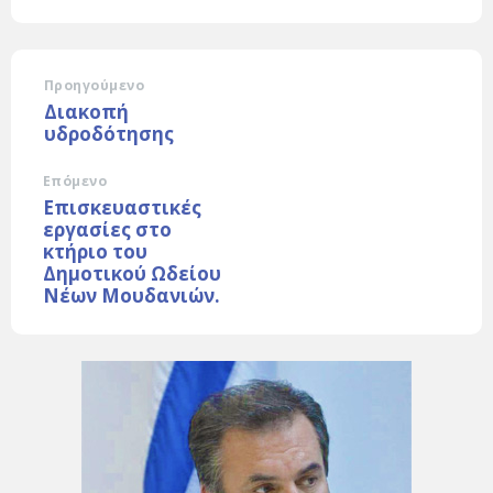
Προηγούμενο
Διακοπή
υδροδότησης
Επόμενο
Επισκευαστικές
εργασίες στο
κτήριο του
Δημοτικού Ωδείου
Νέων Μουδανιών.