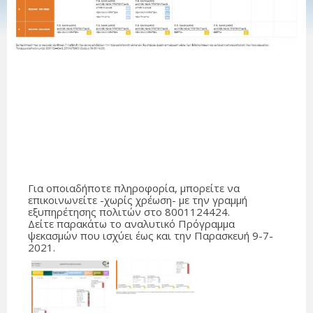
Για οποιαδήποτε πληροφορία, μπορείτε να
επικοινωνείτε -χωρίς χρέωση- με την γραμμή
εξυπηρέτησης πολιτών στο 8001124424.
Δείτε παρακάτω το αναλυτικό Πρόγραμμα
ψεκασμών που ισχύει έως και την Παρασκευή 9-7-
2021.