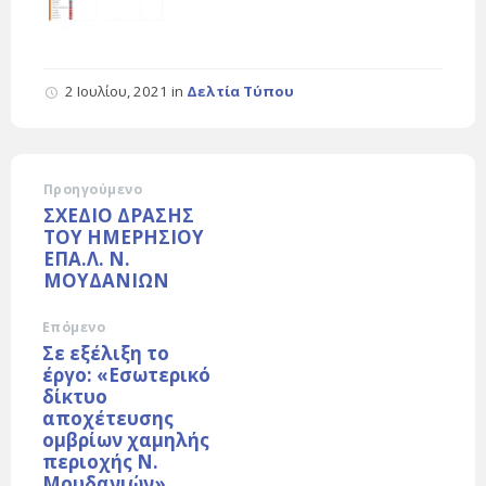
2 Ιουλίου, 2021
in
Δελτία Τύπου
Προηγούμενο
ΣΧΕΔΙΟ ΔΡΑΣΗΣ
ΤΟΥ ΗΜΕΡΗΣΙΟΥ
ΕΠΑ.Λ. Ν.
ΜΟΥΔΑΝΙΩΝ
Επόμενο
Σε εξέλιξη το
έργο: «Εσωτερικό
δίκτυο
αποχέτευσης
ομβρίων χαμηλής
περιοχής Ν.
Μουδανιών»