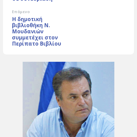
Επόμενο
Η δημοτική
βιβλιοθήκη Ν.
Μουδανιών
συμμετέχει στον
Περίπατο Βιβλίου