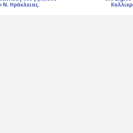
 Ν. Ηράκλειας.
Καλλικρ