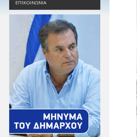
ΕΠΙΚΟΙΝΩΝΊΑ