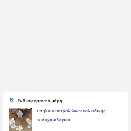
Ενδιαφέροντα μέρη
Σπήλαιο Πετραλώνων Χαλκιδικής
σε
Αρχαιολογικά