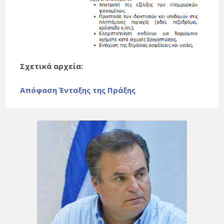
Σχετικά αρχεία:
Απόφαση Ένταξης της Πράξης