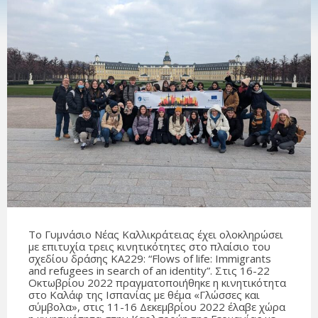
Το Γυμνάσιο Νέας Καλλικράτειας έχει ολοκληρώσει
με επιτυχία τρεις κινητικότητες στο πλαίσιο του
σχεδίου δράσης ΚΑ229: “Flows of life: Immigrants
and refugees in search of an identity”. Στις 16-22
Οκτωβρίου 2022 πραγματοποιήθηκε η κινητικότητα
στο Καλάφ της Ισπανίας με θέμα «Γλώσσες και
σύμβολα», στις 11-16 Δεκεμβρίου 2022 έλαβε χώρα