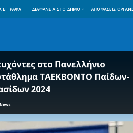
Α ΈΓΓΡΑΦΑ
ΔΙΑΦΆΝΕΙΑ ΣΤΟ ΔΉΜΟ
ΑΠΟΦΑΣΕΙΣ ΟΡΓΑΝ
τυχόντες στο Πανελλήνιο
τάθλημα ΤΑΕΚΒΟΝΤΟ Παίδων-
ασίδων 2024
News