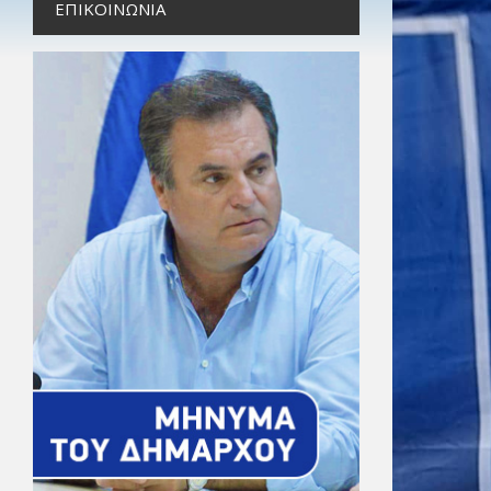
ΕΠΙΚΟΙΝΩΝΊΑ